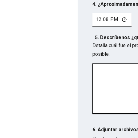
4. ¿Aproximadamen
5. Descríbenos ¿q
Detalla cuál fue el 
posible.
6. Adjuntar archivo