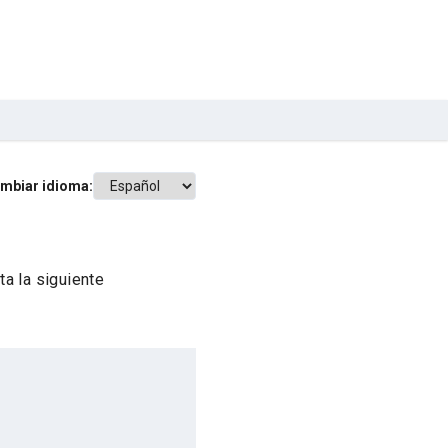
mbiar idioma:
a la siguiente