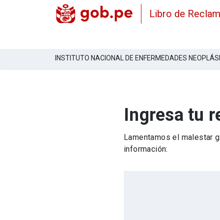
Libro de Recla
INSTITUTO NACIONAL DE ENFERMEDADES NEOPLÁS
Ingresa tu 
Lamentamos el malestar ge
información: