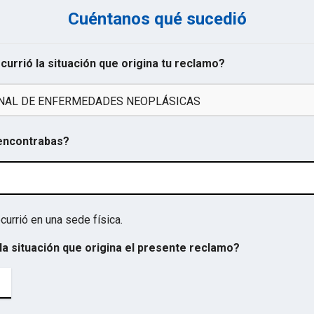
Cuéntanos qué sucedió
ocurrió la situación que origina tu reclamo?
ONAL DE ENFERMEDADES NEOPLÁSICAS
 encontrabas?
currió en una sede física.
la situación que origina el presente reclamo?