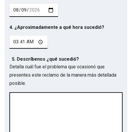
4. ¿Aproximadamente a qué hora sucedió?
5. Descríbenos ¿qué sucedió?
Detalla cuál fue el problema que ocasionó que
presentes este reclamo de la manera más detallada
posible.