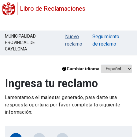
Libro de Reclamaciones
MUNICIPALIDAD
Nuevo
Seguimiento
PROVINCIAL DE
reclamo
de reclamo
CAYLLOMA
Cambiar idioma:
Ingresa tu reclamo
Lamentamos el malestar generado, para darte una
respuesta oportuna por favor completa la siguiente
información: