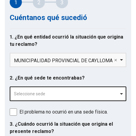
1
2
3
Cuéntanos qué sucedió
1. ¿En qué entidad ocurrió la situación que origina
tu reclamo?
MUNICIPALIDAD PROVINCIAL DE CAYLLOMA
2. ¿En qué sede te encontrabas?
Seleccione sede
El problema no ocurrió en una sede física.
3. ¿Cuándo ocurrió la situación que origina el
presente reclamo?