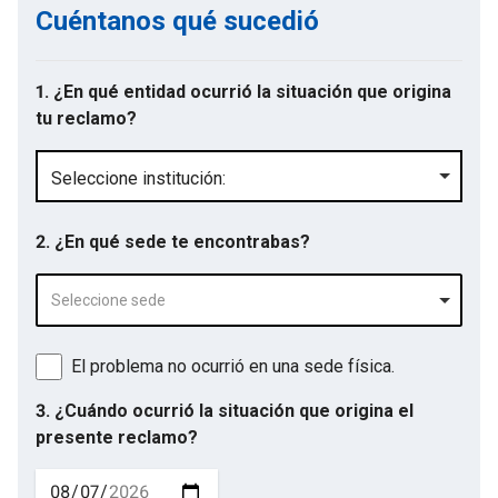
Cuéntanos qué sucedió
1. ¿En qué entidad ocurrió la situación que origina
tu reclamo?
Seleccione institución:
2. ¿En qué sede te encontrabas?
Seleccione sede
El problema no ocurrió en una sede física.
3. ¿Cuándo ocurrió la situación que origina el
presente reclamo?