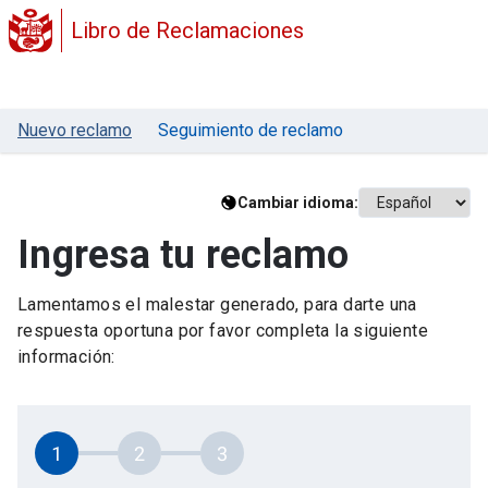
Libro de Reclamaciones
Nuevo reclamo
Seguimiento de reclamo
Cambiar idioma:
Ingresa tu reclamo
Lamentamos el malestar generado, para darte una
respuesta oportuna por favor completa la siguiente
información:
1
2
3