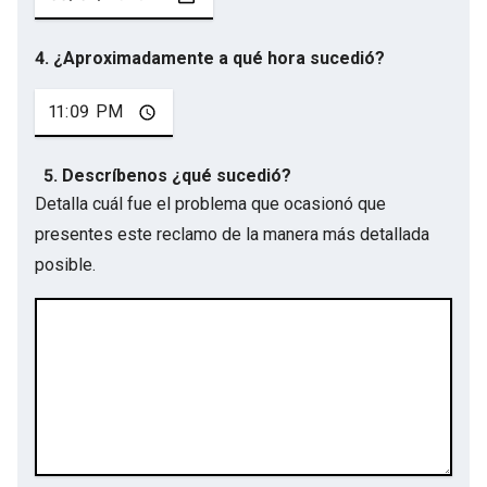
4. ¿Aproximadamente a qué hora sucedió?
5. Descríbenos ¿qué sucedió?
Detalla cuál fue el problema que ocasionó que
presentes este reclamo de la manera más detallada
posible.