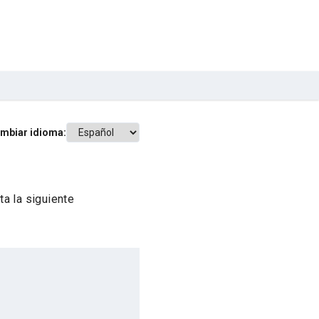
mbiar idioma:
a la siguiente