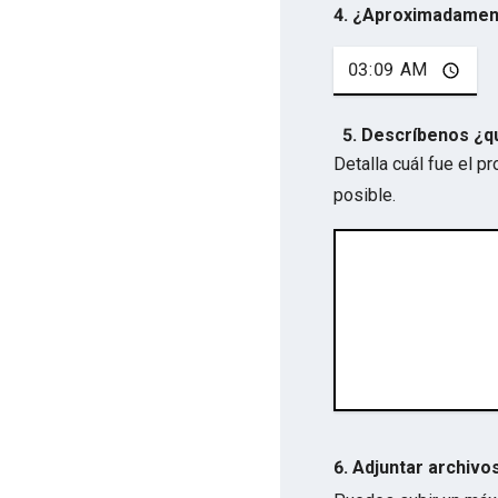
4. ¿Aproximadamen
5. Descríbenos ¿q
Detalla cuál fue el 
posible.
6. Adjuntar archivo