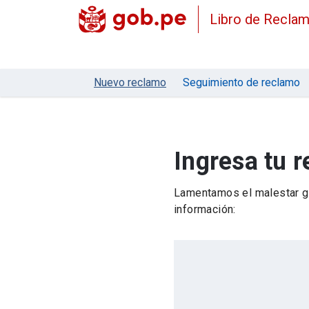
Libro de Recla
Nuevo reclamo
Seguimiento de reclamo
Ingresa tu 
Lamentamos el malestar ge
información: