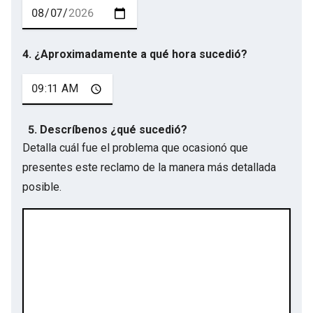
4. ¿Aproximadamente a qué hora sucedió?
5. Descríbenos ¿qué sucedió?
Detalla cuál fue el problema que ocasionó que
presentes este reclamo de la manera más detallada
posible.