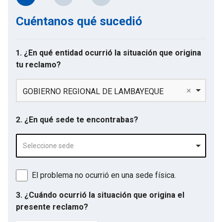
Cuéntanos qué sucedió
1. ¿En qué entidad ocurrió la situación que origina
tu reclamo?
GOBIERNO REGIONAL DE LAMBAYEQUE
2. ¿En qué sede te encontrabas?
Seleccione sede
El problema no ocurrió en una sede física.
3. ¿Cuándo ocurrió la situación que origina el
presente reclamo?