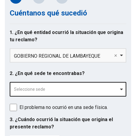
Cuéntanos qué sucedió
1. ¿En qué entidad ocurrió la situación que origina
tu reclamo?
GOBIERNO REGIONAL DE LAMBAYEQUE
2. ¿En qué sede te encontrabas?
Seleccione sede
El problema no ocurrió en una sede física.
3. ¿Cuándo ocurrió la situación que origina el
presente reclamo?