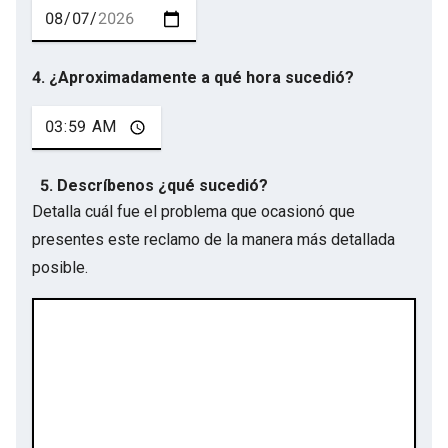
4. ¿Aproximadamente a qué hora sucedió?
5. Descríbenos ¿qué sucedió?
Detalla cuál fue el problema que ocasionó que
presentes este reclamo de la manera más detallada
posible.