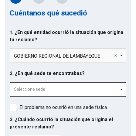
Cuéntanos qué sucedió
1. ¿En qué entidad ocurrió la situación que origina
tu reclamo?
GOBIERNO REGIONAL DE LAMBAYEQUE
2. ¿En qué sede te encontrabas?
Seleccione sede
El problema no ocurrió en una sede física.
3. ¿Cuándo ocurrió la situación que origina el
presente reclamo?