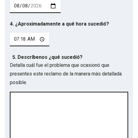
4. ¿Aproximadamente a qué hora sucedió?
5. Descríbenos ¿qué sucedió?
Detalla cuál fue el problema que ocasionó que
presentes este reclamo de la manera más detallada
posible.